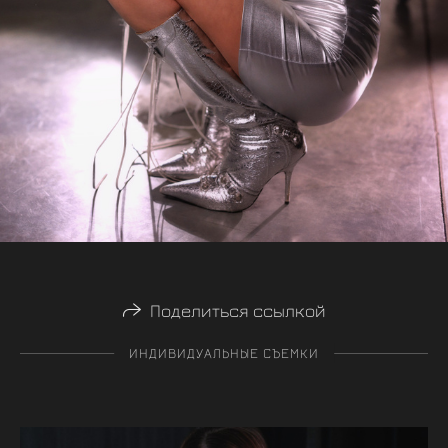
Поделиться ссылкой
ИНДИВИДУАЛЬНЫЕ СЪЕМКИ