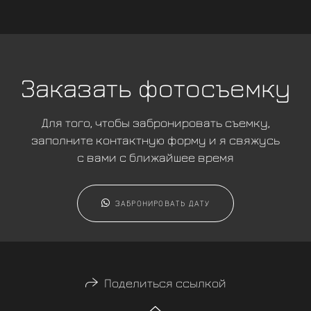
Заказать фотосъемку
Для того, чтобы забронировать съемку,
заполните контактную форму и я свяжусь
с вами с ближайшее время
ЗАБРОНИРОВАТЬ ДАТУ
Поделиться ссылкой