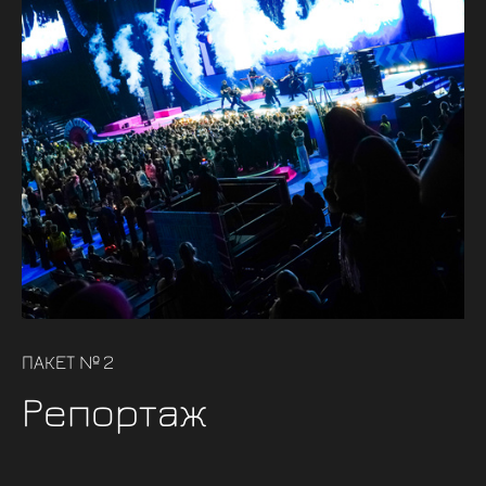
ПАКЕТ № 2
Репортаж