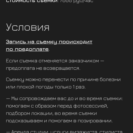
Стоимость съемки
: 7000 руб/час
Условия
Запись на съемку происходит
по предоплате
.
Если съемка отменяется заказчиком —
предоплата не возвращается.
Съемку можно перенести по причине болезни
или плохой погоды только 1 раз.
— Мы сопровождаем вас до и во время съемки:
помогаем с образом перед фотосессией,
подбором локации, во время съемки
подсказываем и помогаем в позировании.
— Аренда студии, услуги визажиста, стилиста,