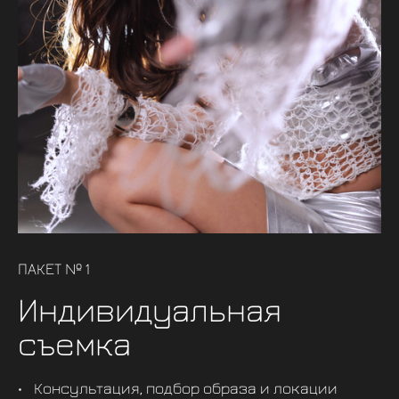
ПАКЕТ № 1
Индивидуальная
съемка
Консультация, подбор образа и локации