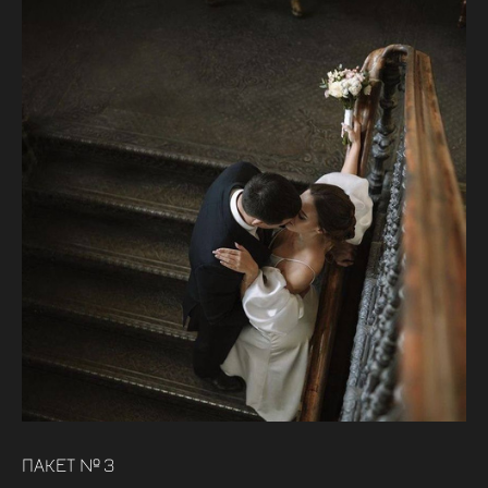
ПАКЕТ № 3