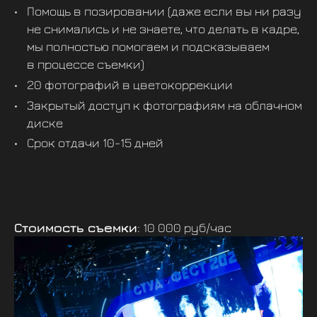
Помощь в позировании (даже если вы ни разу
не снимались и не знаете, что делать в кадре,
мы полностью помогаем и подсказываем
в процессе съемки)
20 фотографий в цветокоррекции
Закрытый доступ к фотографиям на облачном
диске
Срок отдачи 10-15 дней
Стоимость съемки
: 10 000 руб/час