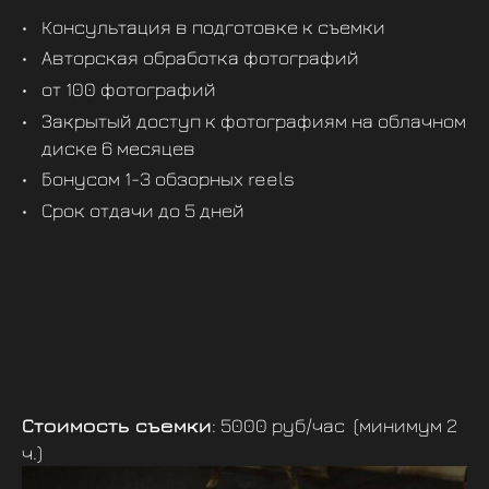
Консультация в подготовке к съемки
Авторская обработка фотографий
от 100 фотографий
Закрытый доступ к фотографиям на облачном
диске 6 месяцев
Бонусом 1-3 обзорных reels
Срок отдачи до 5 дней
Стоимость съемки
: 5000 руб/час (минимум 2
ч.)