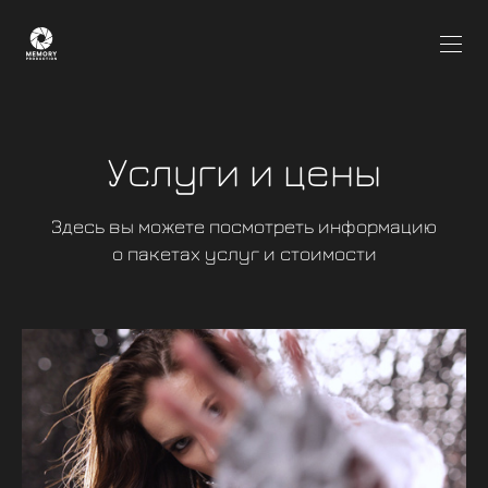
Услуги и цены
Здесь вы можете посмотреть информацию
о пакетах услуг и стоимости