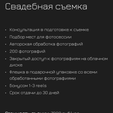
Свадебная съемка
Консультация в подготовке к съемке
Подбор мест для фотосессии
Авторская обработка фотографий
200 фотографий
Закрытый доступ к фотографиям на облачном
диске
Флешка в подарочной упаковке со всеми
обработанными фотографиями
Бонусом 1-3 reels
Срок отдачи до 30 дней