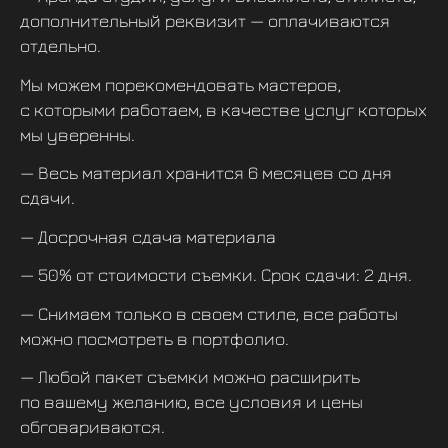
дополнительный реквизит — оплачиваются
отдельно.
Мы можем порекомендовать мастеров,
с которыми работаем, в качестве услуг которых
мы уверенны.
— Весь материал хранится 6 месяцев со дня
сдачи.
— Досрочная сдача материала
— 50% от стоимости съемки. Срок сдачи: 2 дня.
— Снимаем только в своем стиле, все работы
можно посмотреть в портфолио.
— Любой пакет съемки можно расширить
по вашему желанию, все условия и цены
обговариваются.